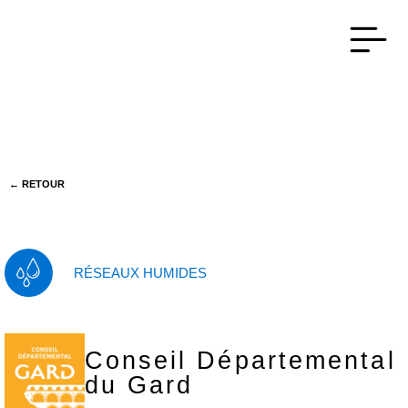
← RETOUR
RÉSEAUX HUMIDES
Conseil Départemental
du Gard