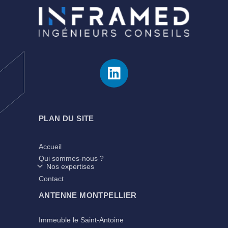
PLAN DU SITE
Accueil
Qui sommes-nous ?
Nos expertises
Contact
ANTENNE MONTPELLIER
Immeuble le Saint-Antoine