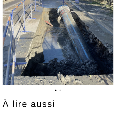
À lire aussi