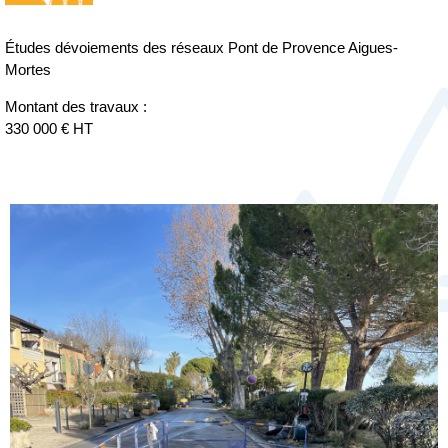
Études dévoiements des réseaux Pont de Provence Aigues-
Mortes
Montant des travaux
:
330 000 € HT